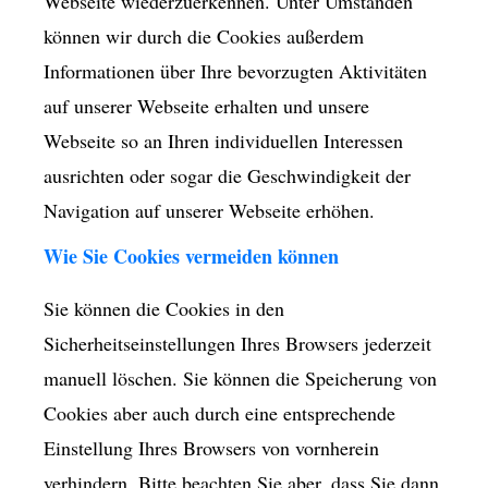
Webseite wiederzuerkennen. Unter Umständen
können wir durch die Cookies außerdem
Informationen über Ihre bevorzugten Aktivitäten
auf unserer Webseite erhalten und unsere
Webseite so an Ihren individuellen Interessen
ausrichten oder sogar die Geschwindigkeit der
Navigation auf unserer Webseite erhöhen.
Wie Sie Cookies vermeiden können
Sie können die Cookies in den
Sicherheitseinstellungen Ihres Browsers jederzeit
manuell löschen. Sie können die Speicherung von
Cookies aber auch durch eine entsprechende
Einstellung Ihres Browsers von vornherein
verhindern. Bitte beachten Sie aber, dass Sie dann