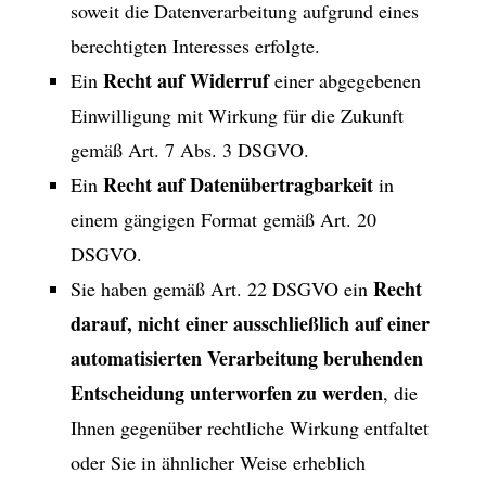
soweit die Datenverarbeitung aufgrund eines
berechtigten Interesses erfolgte.
Recht auf Widerruf
Ein
einer abgegebenen
Einwilligung mit Wirkung für die Zukunft
gemäß Art. 7 Abs. 3 DSGVO.
Recht auf Datenübertragbarkeit
Ein
in
einem gängigen Format gemäß Art. 20
DSGVO.
Recht
Sie haben gemäß Art. 22 DSGVO ein
darauf, nicht einer ausschließlich auf einer
automatisierten Verarbeitung beruhenden
Entscheidung unterworfen zu werden
, die
Ihnen gegenüber rechtliche Wirkung entfaltet
oder Sie in ähnlicher Weise erheblich