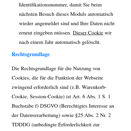
Identifikationsnummer, damit Sie beim
nächsten Besuch dieses Moduls automatisch
wieder angemeldet sind und Ihre Daten nicht
erneut eingeben müssen.
Dieser Cookie
wir
nach einem Jahr automatisch gelöscht.
Rechtsgrundlage
Die Rechtsgrundlage für die Nutzung von
Cookies, die für die Funktion der Webseite
zwingend erforderlich sind (z.B. Warenkorb-
Cookie, Session-Cookie) ist Art. 6 Abs. 1 S. 1
Buchstabe f) DSGVO (Berechtigtes Interesse an
der Datenverarbeitung) sowie §25 Abs. 2 Nr. 2
TDDDG (unbedingte Erforderlichkeit zur