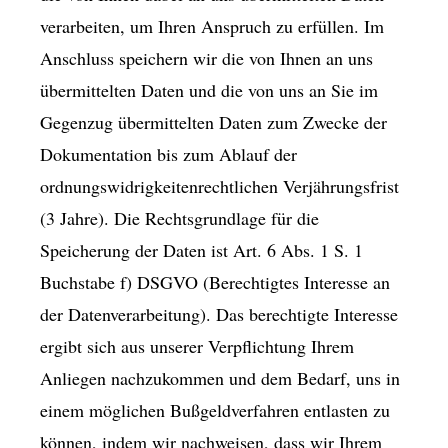
verarbeiten, um Ihren Anspruch zu erfüllen. Im
Anschluss speichern wir die von Ihnen an uns
übermittelten Daten und die von uns an Sie im
Gegenzug übermittelten Daten zum Zwecke der
Dokumentation bis zum Ablauf der
ordnungswidrigkeitenrechtlichen Verjährungsfrist
(3 Jahre). Die Rechtsgrundlage für die
Speicherung der Daten ist Art. 6 Abs. 1 S. 1
Buchstabe f) DSGVO (Berechtigtes Interesse an
der Datenverarbeitung). Das berechtigte Interesse
ergibt sich aus unserer Verpflichtung Ihrem
Anliegen nachzukommen und dem Bedarf, uns in
einem möglichen Bußgeldverfahren entlasten zu
können, indem wir nachweisen, dass wir Ihrem