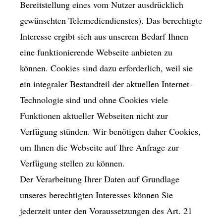
Bereitstellung eines vom Nutzer ausdrücklich
gewünschten Telemediendienstes). Das berechtigte
Interesse ergibt sich aus unserem Bedarf Ihnen
eine funktionierende Webseite anbieten zu
können. Cookies sind dazu erforderlich, weil sie
ein integraler Bestandteil der aktuellen Internet-
Technologie sind und ohne Cookies viele
Funktionen aktueller Webseiten nicht zur
Verfügung stünden. Wir benötigen daher Cookies,
um Ihnen die Webseite auf Ihre Anfrage zur
Verfügung stellen zu können.
Der Verarbeitung Ihrer Daten auf Grundlage
unseres berechtigten Interesses können Sie
jederzeit unter den Voraussetzungen des Art. 21