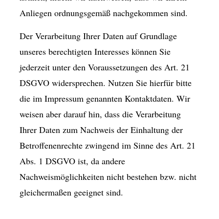
Anliegen ordnungsgemäß nachgekommen sind.
Der Verarbeitung Ihrer Daten auf Grundlage
unseres berechtigten Interesses können Sie
jederzeit unter den Voraussetzungen des Art. 21
DSGVO widersprechen. Nutzen Sie hierfür bitte
die im Impressum genannten Kontaktdaten. Wir
weisen aber darauf hin, dass die Verarbeitung
Ihrer Daten zum Nachweis der Einhaltung der
Betroffenenrechte zwingend im Sinne des Art. 21
Abs. 1 DSGVO ist, da andere
Nachweismöglichkeiten nicht bestehen bzw. nicht
gleichermaßen geeignet sind.