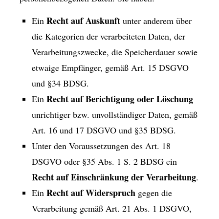
Recht auf Auskunft
Ein
unter anderem über
die Kategorien der verarbeiteten Daten, der
Verarbeitungszwecke, die Speicherdauer sowie
etwaige Empfänger, gemäß Art. 15 DSGVO
und §34 BDSG.
Recht auf Berichtigung oder Löschung
Ein
unrichtiger bzw. unvollständiger Daten, gemäß
Art. 16 und 17 DSGVO und §35 BDSG.
Unter den Voraussetzungen des Art. 18
DSGVO oder §35 Abs. 1 S. 2 BDSG ein
Recht auf Einschränkung der Verarbeitung
.
Recht auf Widerspruch
Ein
gegen die
Verarbeitung gemäß Art. 21 Abs. 1 DSGVO,