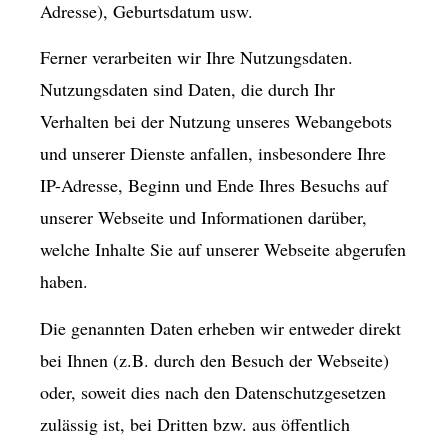
Adresse), Geburts­datum usw.
Ferner verarbeiten wir Ihre Nutzungsdaten.
Nutzungsdaten sind Daten, die durch Ihr
Verhalten bei der Nutzung unseres Webangebots
und unserer Dienste anfallen, insbesondere Ihre
IP-Adresse, Beginn und Ende Ihres Besuchs auf
unserer Webseite und Informationen darüber,
welche Inhalte Sie auf unserer Webseite abgerufen
haben.
Die genannten Daten erheben wir entweder direkt
bei Ihnen (z.B. durch den Besuch der Webseite)
oder, soweit dies nach den Datenschutzgesetzen
zulässig ist, bei Dritten bzw. aus öffentlich