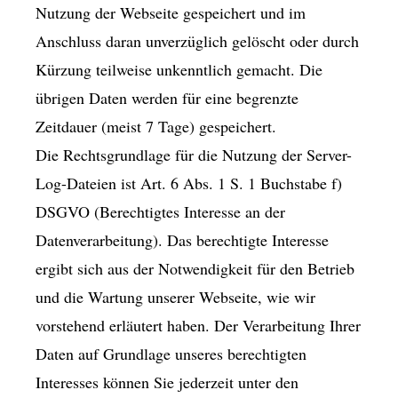
Nutzung der Webseite gespeichert und im
Anschluss daran unverzüglich gelöscht oder durch
Kürzung teilweise unkenntlich gemacht. Die
übrigen Daten werden für eine begrenzte
Zeitdauer (meist 7 Tage) gespeichert.
Die Rechtsgrundlage für die Nutzung der Server-
Log-Dateien ist Art. 6 Abs. 1 S. 1 Buchstabe f)
DSGVO (Berechtigtes Interesse an der
Datenverarbeitung). Das berechtigte Interesse
ergibt sich aus der Notwendigkeit für den Betrieb
und die Wartung unserer Webseite, wie wir
vorstehend erläutert haben. Der Verarbeitung Ihrer
Daten auf Grundlage unseres berechtigten
Interesses können Sie jederzeit unter den