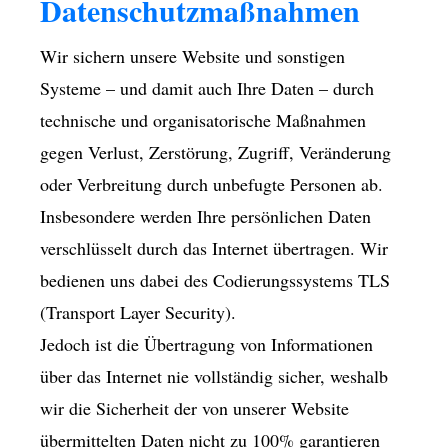
Datenschutzmaßnahmen
Wir sichern unsere Website und sonstigen
Systeme – und damit auch Ihre Daten – durch
technische und organisatorische Maßnahmen
gegen Verlust, Zerstörung, Zugriff, Veränderung
oder Verbreitung durch unbefugte Per­sonen ab.
Insbesondere werden Ihre persönlichen Daten
verschlüsselt durch das Internet übertragen. Wir
bedienen uns dabei des Codierungssystems TLS
(Transport Layer Security).
Jedoch ist die Übertragung von Informationen
über das Internet nie vollständig sicher, weshalb
wir die Sicherheit der von unserer Website
übermittelten Daten nicht zu 100% garantieren