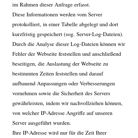
im Rahmen dieser Anfrage erfasst.
Diese Informationen werden vom Server
protokolliert, in einer Tabelle abgelegt und dort
kurzfristig gespeichert (sog. Server-Log-Dateien).
Durch die Analyse dieser Log-Dateien können wir
Fehler der Webseite feststellen und anschließend
beseitigen, die Auslastung der Webseite zu
bestimmten Zeiten feststellen und darauf
aufbauend Anpassungen oder Verbesserungen
vornehmen sowie die Sicherheit des Servers
gewährleisten, indem wir nachvollziehen können,
von welcher IP-Adresse Angriffe auf unseren
Server ausgeführt wurden.
Ihre IP-Adresse wird nur für die Zeit Ihrer