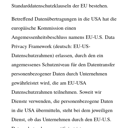
Standarddatenschutzklauseln der EU bestehen.
Betreffend Datenübertragungen in die USA hat die
europäische Kommission einen
Angemessenheitsbeschluss namens EU-U.S. Data
Privacy Framework (deutsch: EU-US-
Datenschutzrahmen) erlassen, durch den ein
angemessenes Schutzniveau für den Datentransfer
personenbezogener Daten durch Unternehmen
gewährleistet wird, die am EU-USA
Datenschutzrahmen teilnehmen. Soweit wir
Dienste verwenden, die personenbezogene Daten
in die USA übermitteln, steht bei dem jeweiligen
Dienst, ob das Unternehmen durch den EU-U.S.