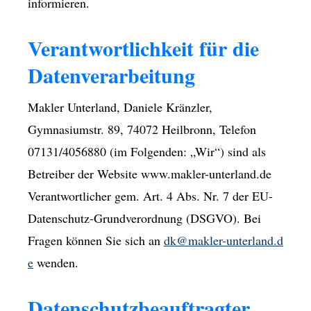
informieren.
Verantwortlichkeit für die
Datenverarbeitung
Makler Unterland, Daniele Kränzler,
Gymnasiumstr. 89, 74072 Heilbronn, Telefon
07131/4056880 (im Folgenden: „Wir“) sind als
Betreiber der Website www.makler-unterland.de
Verantwortlicher gem. Art. 4 Abs. Nr. 7 der EU-
Datenschutz-Grundverordnung (DSGVO). Bei
Fragen können Sie sich an
dk@makler-unterland.d
e
wenden.
Datenschutzbeauftragter