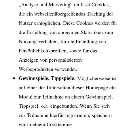
„Analyse und Marketing“ umfasst Cookies,
die ein webseitenübergreifendes Tracking der
Nutzer ermöglichen. Diese Cookies werden für
die Erstellung von anonymen Statistiken zum
Nutzungsverhalten, für die Erstellung von
Persönlichkeitsprofilen, sowie für das
Anzeigen von personalisierten
Werbeprodukten verwendet.
Gewinnspiele, Tippspiele:
Möglicherweise ist
auf einer der Unterseiten dieser Homepage ein
Modul zur Teilnahme an einem Gewinnspiel,
Tippspiel, o.ä. eingebunden. Wenn Sie sich
zur Teilnahme hierfür registrieren, speichern
wir in einem Cookie eine