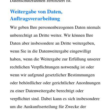
Datenschutzrahmen zertifiziert ist.
Weitergabe von Daten,
Auftragsverarbeitung
Wir geben Ihre personenbezogenen Daten niemals
unberechtigt an Dritte weiter. Wir können Ihre
Daten aber insbesondere an Dritte weitergeben,
wenn Sie in die Datenweitergabe eingewilligt
haben, wenn die Weitergabe zur Erfüllung unserer
rechtlichen Verpflichtungen notwendig ist oder
wenn wir aufgrund gesetzlicher Bestimmungen
oder behördlicher oder gerichtlicher Anordnungen
zu einer Datenweitergabe berechtigt oder
verpflichtet sind. Dabei kann es sich insbesondere
um die Auskunftserteilung für Zwecke der