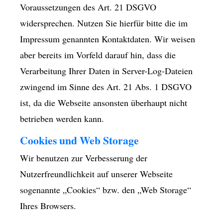
Voraussetzungen des Art. 21 DSGVO
widersprechen. Nutzen Sie hierfür bitte die im
Impressum genannten Kontaktdaten. Wir weisen
aber bereits im Vorfeld darauf hin, dass die
Verarbeitung Ihrer Daten in Server-Log-Dateien
zwingend im Sinne des Art. 21 Abs. 1 DSGVO
ist, da die Webseite ansonsten überhaupt nicht
betrieben werden kann.
Cookies und Web Storage
Wir benutzen zur Verbesserung der
Nutzerfreundlichkeit auf unserer Webseite
sogenannte „Cookies“ bzw. den „Web Storage“
Ihres Browsers.