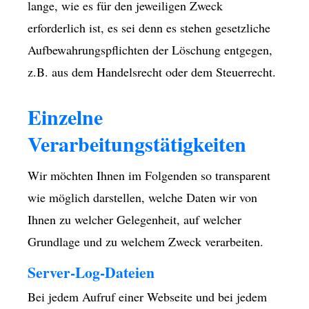
lange, wie es für den jeweiligen Zweck
erforderlich ist, es sei denn es stehen gesetzliche
Aufbewahrungspflichten der Löschung entgegen,
z.B. aus dem Handelsrecht oder dem Steuerrecht.
Einzelne
Verarbeitungstätigkeiten
Wir möchten Ihnen im Folgenden so transparent
wie möglich darstellen, welche Daten wir von
Ihnen zu welcher Gelegenheit, auf welcher
Grundlage und zu welchem Zweck verarbeiten.
Server-Log-Dateien
Bei jedem Aufruf einer Webseite und bei jedem