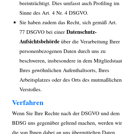
beeinträchtigt. Dies umfasst auch Profiling im
Sinne des Art. 4 Nr. 4 DSGVO.
Sie haben zudem das Recht, sich gemäß Art.
Datenschutz-
77 DSGVO bei einer
Aufsichtsbehörde
über die Verarbeitung Ihrer
personenbezogenen Daten durch uns zu
beschweren, insbesondere in dem Mitgliedstaat
Ihres gewöhnlichen Aufenthaltsorts, Ihres
Arbeitsplatzes oder des Orts des mutmaßlichen
Verstoßes.
Verfahren
Wenn Sie Ihre Rechte nach der DSGVO und dem
BDSG uns gegenüber geltend machen, werden wir
die von Ihnen dabei an uns übermittelten Daten