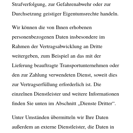
Strafverfolgung, zur Gefahrenabwehr oder zur
Durchsetzung geistiger Eigentumsrechte handeln.
Wir können die von Ihnen erhobenen
personenbezogenen Daten insbesondere im
Rahmen der Vertragsabwicklung an Dritte
weitergeben, zum Beispiel an das mit der
Lieferung beauftragte Transportunternehmen oder
den zur Zahlung verwendeten Dienst, soweit dies
zur Vertragserfüllung erforderlich ist. Die
einzelnen Dienstleister und weitere Informationen
finden Sie unten im Abschnitt „Dienste Dritter“.
Unter Umständen übermitteln wir Ihre Daten
außerdem an externe Dienstleister, die Daten in