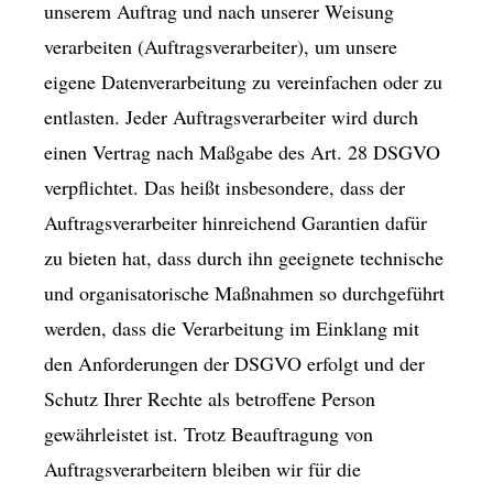
unserem Auftrag und nach unserer Weisung
verarbeiten (Auftragsverarbeiter), um unsere
eigene Datenverarbeitung zu vereinfachen oder zu
entlasten. Jeder Auftragsverarbeiter wird durch
einen Vertrag nach Maßgabe des Art. 28 DSGVO
verpflichtet. Das heißt insbesondere, dass der
Auftragsverarbeiter hinreichend Garantien dafür
zu bieten hat, dass durch ihn geeignete technische
und organisatorische Maßnahmen so durchgeführt
werden, dass die Verarbeitung im Einklang mit
den Anforderungen der DSGVO erfolgt und der
Schutz Ihrer Rechte als betroffene Person
gewährleistet ist. Trotz Beauftragung von
Auftragsverarbeitern bleiben wir für die