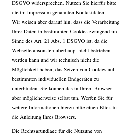
DSGVO widersprechen. Nutzen Sie hierfür bitte
die im Impressum genannten Kontaktdaten.
Wir weisen aber darauf hin, dass die Verarbeitung
Ihrer Daten in bestimmten Cookies zwingend im
Sinne des Art. 21 Abs. 1 DSGVO ist, da die
Webseite ansonsten überhaupt nicht betrieben
werden kann und wir technisch nicht die
Möglichkeit haben, das Setzen von Cookies auf
bestimmten individuellen Endgeräten zu
unterbinden. Sie können das in Ihrem Browser
aber möglicherweise selbst tun. Werfen Sie für
weitere Informationen hierzu bitte einen Blick in
die Anleitung Ihres Browsers.
Die Rechtsgrundlage für die Nutzung von