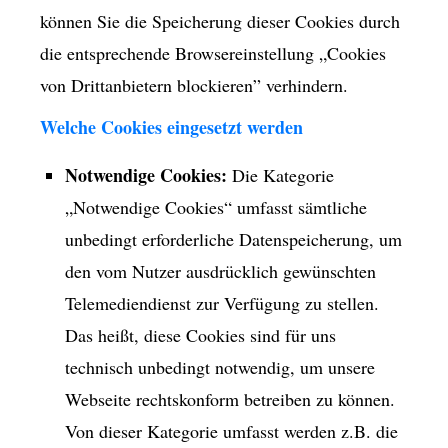
können Sie die Speicherung dieser Cookies durch
die entsprechende Browsereinstellung „Cookies
von Drittanbietern blockieren” verhindern.
Welche Cookies eingesetzt werden
Notwendige Cookies:
Die Kategorie
„Notwendige Cookies“ umfasst sämtliche
unbedingt erforderliche Datenspeicherung, um
den vom Nutzer ausdrücklich gewünschten
Telemediendienst zur Verfügung zu stellen.
Das heißt, diese Cookies sind für uns
technisch unbedingt notwendig, um unsere
Webseite rechtskonform betreiben zu können.
Von dieser Kategorie umfasst werden z.B. die