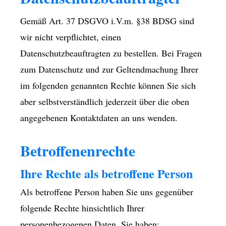
Gemäß Art. 37 DSGVO i.V.m. §38 BDSG sind
wir nicht verpflichtet, einen
Datenschutzbeauftragten zu bestellen. Bei Fragen
zum Datenschutz und zur Geltendmachung Ihrer
im folgenden genannten Rechte können Sie sich
aber selbstverständlich jederzeit über die oben
angegebenen Kontaktdaten an uns wenden.
Betroffenenrechte
Ihre Rechte als betroffene Person
Als betroffene Person haben Sie uns gegenüber
folgende Rechte hinsichtlich Ihrer
personenbezogenen Daten. Sie haben: