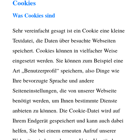
Cookies
Was Cookies sind
Sehr vereinfacht gesagt ist ein Cookie eine kleine
Textdatei, die Daten über besuchte Webseiten
speichert. Cookies können in vielfacher Weise
eingesetzt werden. Sie können zum Beispiel eine
Art „Benutzerprofil“ speichern, also Dinge wie
Ihre bevorzugte Sprache und andere
Seiteneinstellungen, die von unserer Webseite
benötigt werden, um Ihnen bestimmte Dienste
anbieten zu können. Die Cookie-Datei wird auf
Ihrem Endgerät gespeichert und kann auch dabei
helfen, Sie bei einem erneuten Aufruf unserer