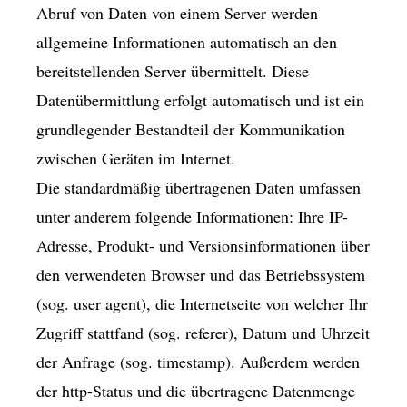
Abruf von Daten von einem Server werden
allgemeine Informationen automatisch an den
bereitstellenden Server übermittelt. Diese
Datenübermittlung erfolgt automatisch und ist ein
grundlegender Bestandteil der Kommunikation
zwischen Geräten im Internet.
Die standardmäßig übertragenen Daten umfassen
unter anderem folgende Informationen: Ihre IP-
Adresse, Produkt- und Versionsinformationen über
den verwendeten Browser und das Betriebssystem
(sog. user agent), die Internetseite von welcher Ihr
Zugriff stattfand (sog. referer), Datum und Uhrzeit
der Anfrage (sog. timestamp). Außerdem werden
der http-Status und die übertragene Datenmenge