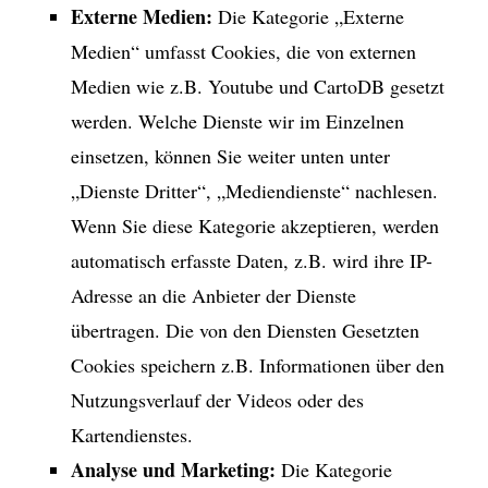
Externe Medien:
Die Kategorie „Externe
Medien“ umfasst Cookies, die von externen
Medien wie z.B. Youtube und CartoDB gesetzt
werden. Welche Dienste wir im Einzelnen
einsetzen, können Sie weiter unten unter
„Dienste Dritter“, „Mediendienste“ nachlesen.
Wenn Sie diese Kategorie akzeptieren, werden
automatisch erfasste Daten, z.B. wird ihre IP-
Adresse an die Anbieter der Dienste
übertragen. Die von den Diensten Gesetzten
Cookies speichern z.B. Informationen über den
Nutzungsverlauf der Videos oder des
Kartendienstes.
Analyse und Marketing:
Die Kategorie