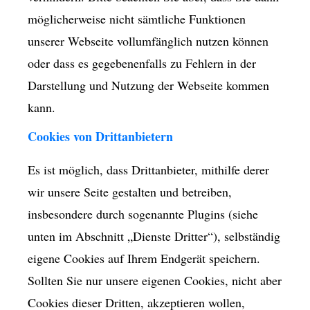
möglicherweise nicht sämtliche Funktionen
unserer Webseite vollumfänglich nutzen können
oder dass es gegebenenfalls zu Fehlern in der
Darstellung und Nutzung der Webseite kommen
kann.
Cookies von Drittanbietern
Es ist möglich, dass Drittanbieter, mithilfe derer
wir unsere Seite gestalten und betreiben,
insbesondere durch sogenannte Plugins (siehe
unten im Abschnitt „Dienste Dritter“), selbständig
eigene Cookies auf Ihrem Endgerät speichern.
Sollten Sie nur unsere eigenen Cookies, nicht aber
Cookies dieser Dritten, akzeptieren wollen,