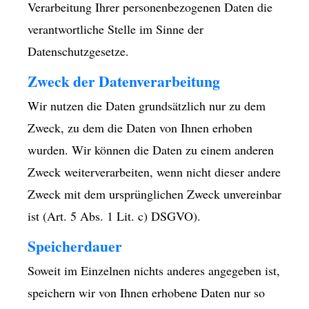
Verarbeitung Ihrer personenbezogenen Daten die
verantwortliche Stelle im Sinne der
Datenschutzgesetze.
Zweck der Datenverarbeitung
Wir nutzen die Daten grundsätzlich nur zu dem
Zweck, zu dem die Daten von Ihnen erhoben
wurden. Wir können die Daten zu einem anderen
Zweck weiterverarbeiten, wenn nicht dieser andere
Zweck mit dem ursprünglichen Zweck unvereinbar
ist (Art. 5 Abs. 1 Lit. c) DSGVO).
Speicherdauer
Soweit im Einzelnen nichts anderes angegeben ist,
speichern wir von Ihnen erhobene Daten nur so