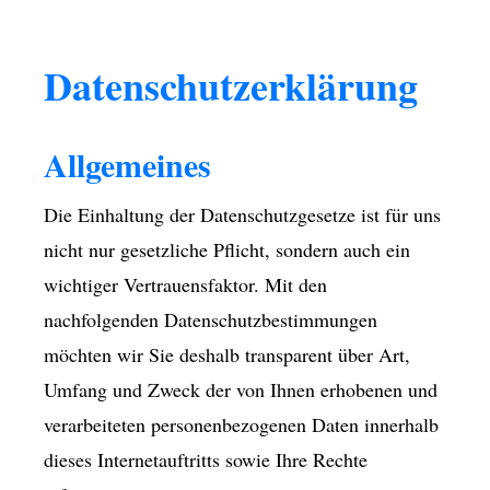
Datenschutzerklärung
Allgemeines
Die Einhaltung der Datenschutzgesetze ist für uns
nicht nur gesetzliche Pflicht, sondern auch ein
wichtiger Vertrauensfaktor. Mit den
nachfolgenden Datenschutzbestimmungen
möchten wir Sie deshalb transparent über Art,
Umfang und Zweck der von Ihnen erhobenen und
verarbeiteten personenbezogenen Daten innerhalb
dieses Internetauftritts sowie Ihre Rechte