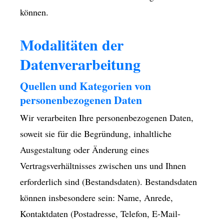
können.
Modalitäten der
Datenverarbeitung
Quellen und Kategorien von
personenbezogenen Daten
Wir verarbeiten Ihre personenbezogenen Daten,
soweit sie für die Begründung, inhaltliche
Ausgestaltung oder Änderung eines
Vertragsverhältnisses zwischen uns und Ihnen
erforderlich sind (Bestandsdaten). Bestandsdaten
können insbesondere sein: Name, Anrede,
Kontaktdaten (Postadresse, Telefon, E-Mail-