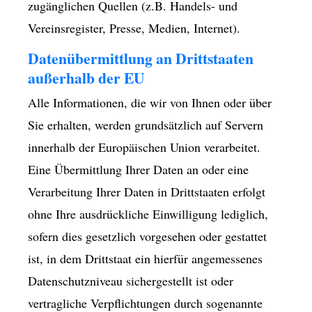
zugänglichen Quellen (z.B. Handels- und
Vereinsregister, Presse, Medien, Internet).
Datenübermittlung an Drittstaaten
außerhalb der EU
Alle Informationen, die wir von Ihnen oder über
Sie erhalten, werden grundsätzlich auf Servern
innerhalb der Europäischen Union verarbeitet.
Eine Übermittlung Ihrer Daten an oder eine
Verarbeitung Ihrer Daten in Drittstaaten erfolgt
ohne Ihre ausdrückliche Einwilligung lediglich,
sofern dies gesetzlich vorgesehen oder gestattet
ist, in dem Drittstaat ein hierfür angemessenes
Datenschutzniveau sichergestellt ist oder
vertragliche Verpflichtungen durch sogenannte