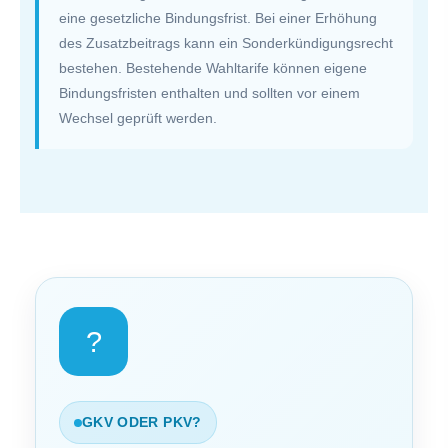
eine gesetzliche Bindungsfrist. Bei einer Erhöhung
des Zusatzbeitrags kann ein Sonderkündigungsrecht
bestehen. Bestehende Wahltarife können eigene
Bindungsfristen enthalten und sollten vor einem
Wechsel geprüft werden.
?
GKV ODER PKV?