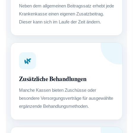
Neben dem allgemeinen Beitragssatz erhebt jede
Krankenkasse einen eigenen Zusatzbeitrag.
Dieser kann sich im Laufe der Zeit ändern.
🌿
Zusätzliche Behandlungen
Manche Kassen bieten Zuschüsse oder
besondere Versorgungsverträge für ausgewählte
ergänzende Behandlungsmethoden.