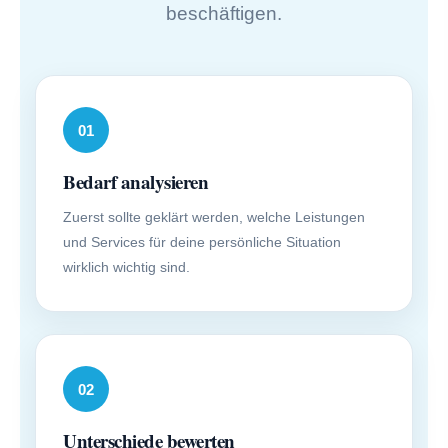
beschäftigen.
01
Bedarf analysieren
Zuerst sollte geklärt werden, welche Leistungen
und Services für deine persönliche Situation
wirklich wichtig sind.
02
Unterschiede bewerten