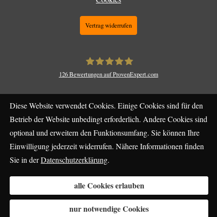
Vertrag widerrufen
126
Bewertungen auf ProvenExpert.com
Makler Unterland
Diese Website verwendet Cookies. Einige Cookies sind für den
Betrieb der Website unbedingt erforderlich. Andere Cookies sind
optional und erweitern den Funktionsumfang. Sie können Ihre
Einwilligung jederzeit widerrufen. Nähere Informationen finden
Sie in der
Datenschutzerklärung
.
alle Cookies erlauben
nur notwendige Cookies