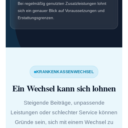
Bei regelmäßig genutzten Zusatzleistungen lohnt
sich ein genauer Blick auf Voraussetzungen und
Erstattungsgrenzen.
KRANKENKASSENWECHSEL
Ein Wechsel kann sich lohnen
Steigende Beiträge, unpassende
Leistungen oder schlechter Service können
Gründe sein, sich mit einem Wechsel zu