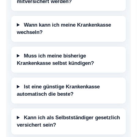
mitversichert werden?
Wann kann ich meine Krankenkasse
wechseln?
Muss ich meine bisherige
Krankenkasse selbst kündigen?
Ist eine günstige Krankenkasse
automatisch die beste?
Kann ich als Selbstständiger gesetzlich
versichert sein?