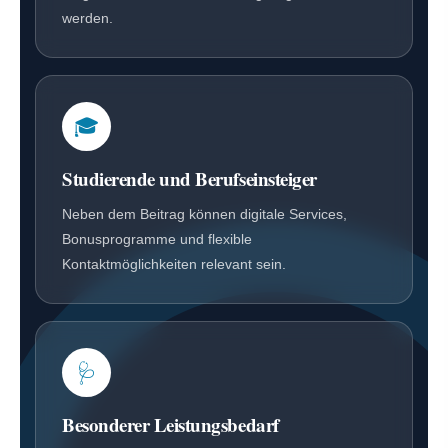
werden.
🎓
Studierende und Berufseinsteiger
Neben dem Beitrag können digitale Services,
Bonusprogramme und flexible
Kontaktmöglichkeiten relevant sein.
🩺
Besonderer Leistungsbedarf