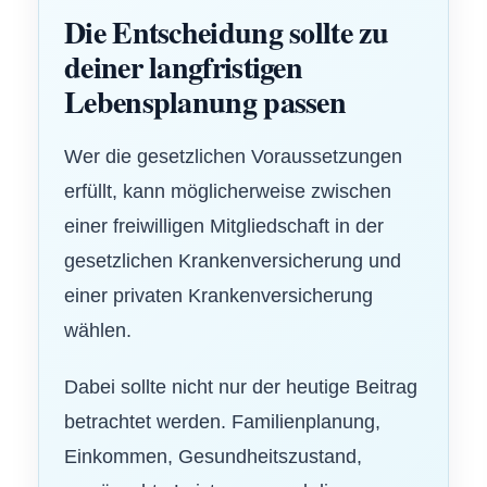
Die Entscheidung sollte zu
deiner langfristigen
Lebensplanung passen
Wer die gesetzlichen Voraussetzungen
erfüllt, kann möglicherweise zwischen
einer freiwilligen Mitgliedschaft in der
gesetzlichen Kranken­ver­si­che­rung und
einer privaten Kranken­ver­si­che­rung
wählen.
Dabei sollte nicht nur der heutige Beitrag
betrachtet werden. Familienplanung,
Einkommen, Gesundheitszustand,