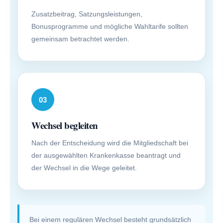
Zusatzbeitrag, Satzungsleistungen,
Bonusprogramme und mögliche Wahltarife sollten
gemeinsam betrachtet werden.
03
Wechsel begleiten
Nach der Entscheidung wird die Mitgliedschaft bei
der ausgewählten Krankenkasse beantragt und
der Wechsel in die Wege geleitet.
Bei einem regulären Wechsel besteht grundsätzlich