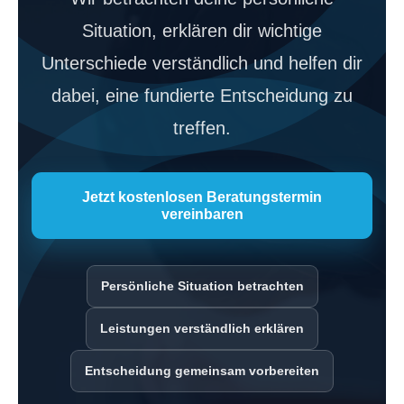
Situation, erklären dir wichtige
Unterschiede verständlich und helfen dir
dabei, eine fundierte Entscheidung zu
treffen.
Jetzt kostenlosen Beratungstermin
vereinbaren
Persönliche Situation betrachten
Leistungen verständlich erklären
Entscheidung gemeinsam vorbereiten