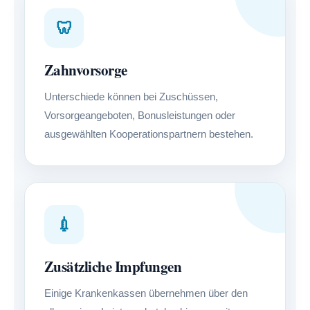
🦷
Zahnvorsorge
Unterschiede können bei Zuschüssen,
Vorsorgeangeboten, Bonusleistungen oder
ausgewählten Kooperationspartnern bestehen.
💉
Zusätzliche Impfungen
Einige Krankenkassen übernehmen über den