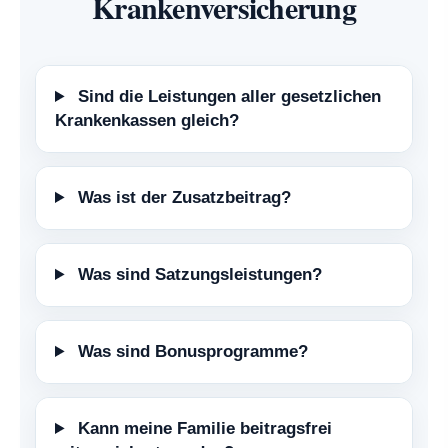
Kranken­ver­si­che­rung
Sind die Leistungen aller gesetzlichen
Krankenkassen gleich?
Was ist der Zusatzbeitrag?
Was sind Satzungsleistungen?
Was sind Bonusprogramme?
Kann meine Familie beitragsfrei