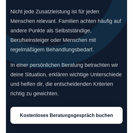
Nicht jede Zusatzleistung ist für jeden
Menschen relevant. Familien achten häufig auf
andere Punkte als Selbstständige,
Berufseinsteiger oder Menschen mit
regelmäßigem Behandlungsbedarf.
In einer persönlichen Beratung betrachten wir
deine Situation, erklären wichtige Unterschiede
und helfen dir, die entscheidenden Kriterien
richtig zu gewichten.
Kostenloses Beratungsgespräch buchen