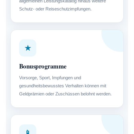
allgemeinen Leistungskatalog hinaus weitere
Schutz- oder Reiseschutzimpfungen.
★
Bonusprogramme
Vorsorge, Sport, Impfungen und
gesundheitsbewusstes Verhalten können mit
Geldprämien oder Zuschüssen belohnt werden.
📱