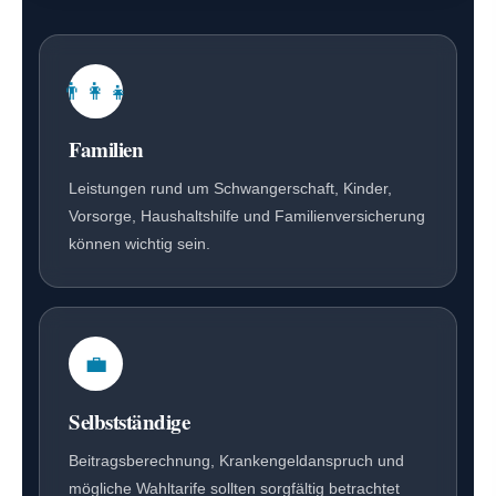
👨‍👩‍👧
Familien
Leistungen rund um Schwangerschaft, Kinder,
Vorsorge, Haushaltshilfe und Familienversicherung
können wichtig sein.
💼
Selbstständige
Beitragsberechnung, Krankengeldanspruch und
mögliche Wahltarife sollten sorgfältig betrachtet