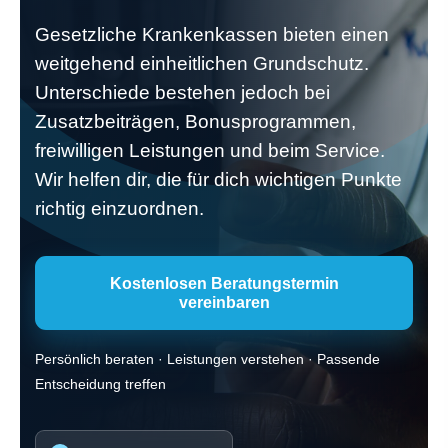
Gesetzliche Krankenkassen bieten einen
weitgehend einheitlichen Grundschutz.
Unterschiede bestehen jedoch bei
Zusatzbeiträgen, Bonusprogrammen,
freiwilligen Leistungen und beim Service.
Wir helfen dir, die für dich wichtigen Punkte
richtig einzuordnen.
Kostenlosen Beratungstermin
vereinbaren
Persönlich beraten · Leistungen verstehen · Passende
Entscheidung treffen