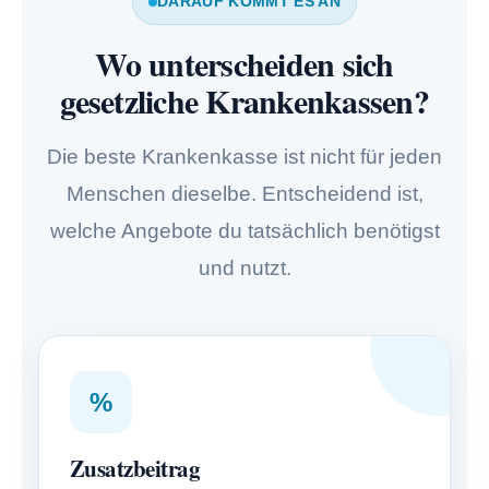
DARAUF KOMMT ES AN
Wo unterscheiden sich
gesetzliche Krankenkassen?
Die beste Krankenkasse ist nicht für jeden
Menschen dieselbe. Entscheidend ist,
welche Angebote du tatsächlich benötigst
und nutzt.
%
Zusatzbeitrag