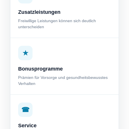
Zusatzleistungen
Freiwillige Leistungen können sich deutlich
unterscheiden
★
Bonusprogramme
Prämien für Vorsorge und gesundheitsbewusstes
Verhalten
☎
Service