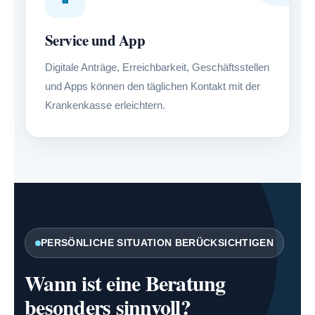
Service und App
Digitale Anträge, Erreichbarkeit, Geschäftsstellen
und Apps können den täglichen Kontakt mit der
Krankenkasse erleichtern.
PERSÖNLICHE SITUATION BERÜCKSICHTIGEN
Wann ist eine Beratung
besonders sinnvoll?