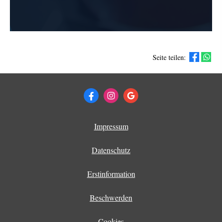
Seite teilen:
Impressum
Datenschutz
Erstinformation
Beschwerden
Cookies