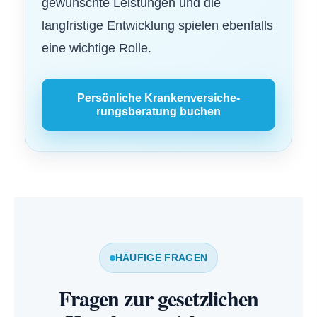
gewünschte Leistungen und die
langfristige Entwicklung spielen ebenfalls
eine wichtige Rolle.
Persönliche Kranken­ver­si­che­
rungsberatung buchen
HÄUFIGE FRAGEN
Fragen zur gesetzlichen