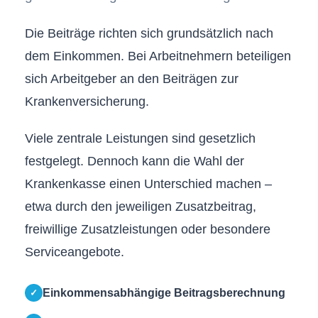
Die Beiträge richten sich grundsätzlich nach
dem Einkommen. Bei Arbeitnehmern beteiligen
sich Arbeitgeber an den Beiträgen zur
Kranken­ver­si­che­rung.
Viele zentrale Leistungen sind gesetzlich
festgelegt. Dennoch kann die Wahl der
Krankenkasse einen Unterschied machen –
etwa durch den jeweiligen Zusatzbeitrag,
freiwillige Zusatzleistungen oder besondere
Serviceangebote.
Einkommensabhängige Beitragsberechnung
✓