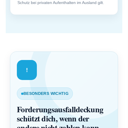
Schutz bei privaten Aufenthalten im Ausland gilt.
!
BESONDERS WICHTIG
Forderungsausfalldeckung
schützt dich, wenn der
andere nicht zahlen kann