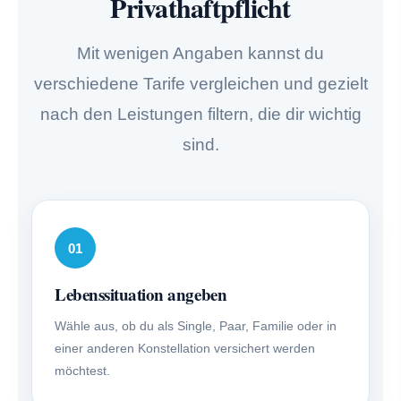
Privathaftpflicht
Mit wenigen Angaben kannst du
verschiedene Tarife ver­gleichen und gezielt
nach den Leistungen filtern, die dir wichtig
sind.
01
Lebenssituation angeben
Wähle aus, ob du als Single, Paar, Familie oder in
einer anderen Konstellation versichert werden
möchtest.