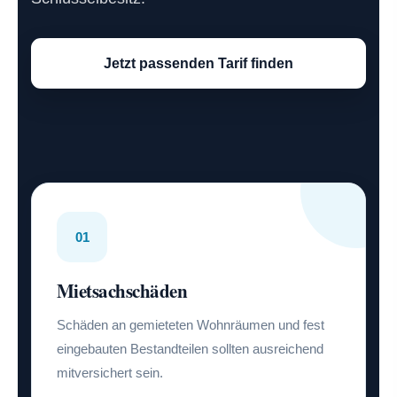
Jetzt passenden Tarif finden
01
Mietsachschäden
Schäden an gemieteten Wohnräumen und fest
eingebauten Bestandteilen sollten ausreichend
mitversichert sein.