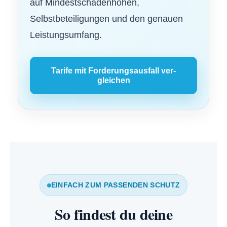
auf Mindestschadenhöhen,
Selbstbeteiligungen und den genauen
Leistungsumfang.
Tarife mit Forderungsausfall ver­
gleichen
EINFACH ZUM PASSENDEN SCHUTZ
So findest du deine