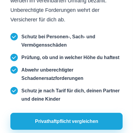
werden im vereinbarten Umfang bezahlt.
Unberechtigte Forderungen wehrt der
Versicherer für dich ab.
Schutz bei Per­sonen-, Sach- und
Vermögensschäden
Prüfung, ob und in welcher Höhe du haftest
Abwehr unberechtigter
Schadenersatzforderungen
Schutz je nach Tarif für dich, deinen Partner
und deine Kinder
Privathaftpflicht ver­gleichen