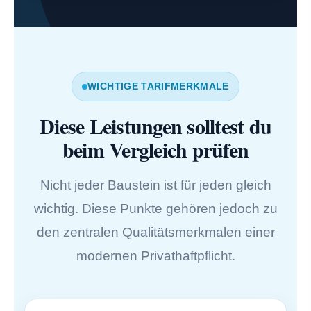
WICHTIGE TARIFMERKMALE
Diese Leistungen solltest du
beim Vergleich prüfen
Nicht jeder Baustein ist für jeden gleich
wichtig. Diese Punkte gehören jedoch zu
den zentralen Qualitätsmerkmalen einer
modernen Privathaftpflicht.