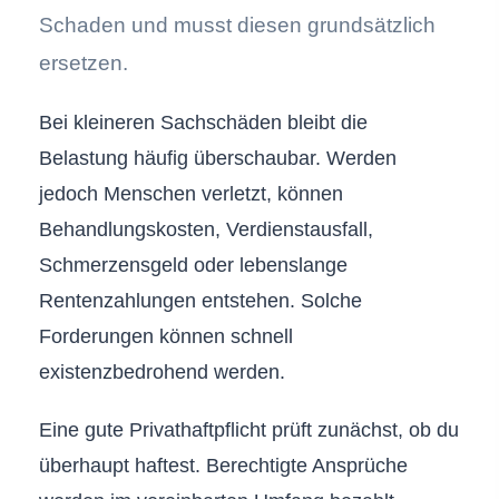
Schaden und musst diesen grundsätzlich
ersetzen.
Bei kleineren Sachschäden bleibt die
Belastung häufig überschaubar. Werden
jedoch Menschen verletzt, können
Behandlungskosten, Verdienstausfall,
Schmerzensgeld oder lebenslange
Rentenzahlungen entstehen. Solche
Forderungen können schnell
existenzbedrohend werden.
Eine gute Privathaftpflicht prüft zunächst, ob du
überhaupt haftest. Berechtigte Ansprüche