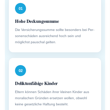
01
Hohe Deckungs­summe
Die Versicherungssumme sollte besonders bei Per­
sonenschäden ausreichend hoch sein und
möglichst pauschal gelten.
02
Deliktunfähige Kinder
Eltern können Schäden ihrer kleinen Kinder aus
moralischen Gründen ersetzen wollen, obwohl
keine gesetzliche Haftung besteht.