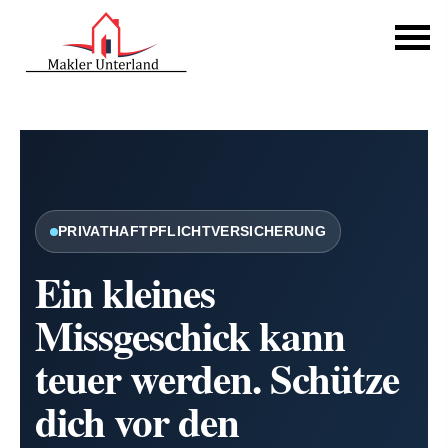
PRIVATHAFTPFLICHTVERSICHERUNG
Ein kleines
Missgeschick kann
teuer werden. Schütze
Datenschutzerklärung
dich vor den