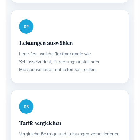
02
Leistungen auswählen
Lege fest, welche Tarifmerkmale wie
Schlüsselverlust, Forderungsausfall oder
Mietsachschäden enthalten sein sollen.
03
Tarife ver­gleichen
Vergleiche Beiträge und Leistungen verschiedener