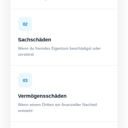
02
Sachschäden
Wenn du fremdes Eigentum beschädigst oder
zerstörst
03
Vermögensschäden
Wenn einem Dritten ein finanzieller Nachteil
entsteht