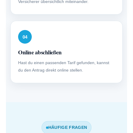
Versicherer übersichtlich miteinander.
04
Online abschließen
Hast du einen passenden Tarif gefunden, kannst
du den Antrag direkt online stellen.
HÄUFIGE FRAGEN