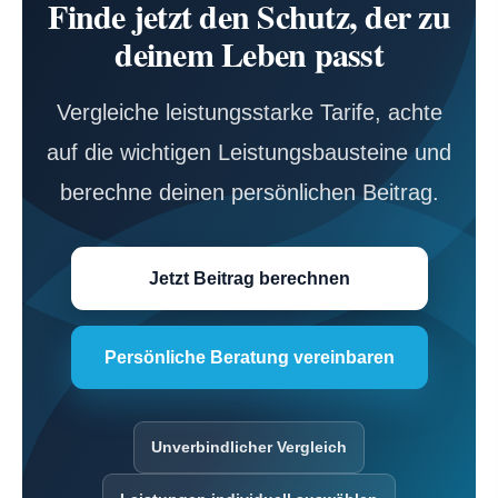
Finde jetzt den Schutz, der zu
deinem Leben passt
Vergleiche leistungsstarke Tarife, achte
auf die wichtigen Leistungsbausteine und
berechne deinen persönlichen Beitrag.
Jetzt Beitrag berechnen
Persönliche Beratung vereinbaren
Unverbindlicher Vergleich