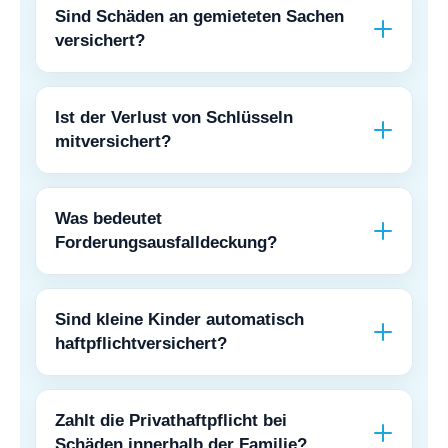
Sind Schäden an gemieteten Sachen
versichert?
Ist der Verlust von Schlüsseln
mitversichert?
Was bedeutet
Forderungsausfalldeckung?
Sind kleine Kinder automatisch
haftpflichtversichert?
Zahlt die Privathaftpflicht bei
Schäden innerhalb der Familie?