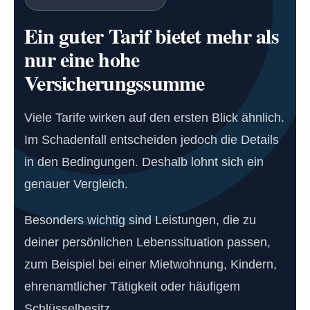
Ein guter Tarif bietet mehr als
nur eine hohe
Versicherungssumme
Viele Tarife wirken auf den ersten Blick ähnlich.
Im Schadenfall entscheiden jedoch die Details
in den Bedingungen. Deshalb lohnt sich ein
genauer Vergleich.
Besonders wichtig sind Leistungen, die zu
deiner persönlichen Lebenssituation passen,
zum Beispiel bei einer Mietwohnung, Kindern,
ehrenamtlicher Tätigkeit oder häufigem
Schlüsselbesitz.