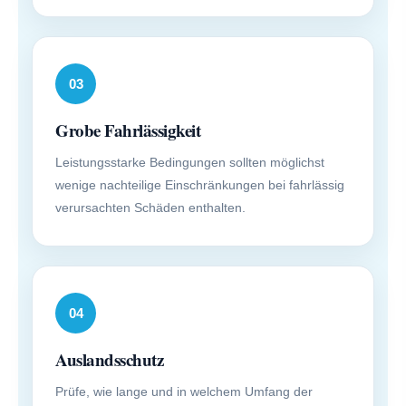
03
Grobe Fahrlässigkeit
Leistungsstarke Bedingungen sollten möglichst
wenige nachteilige Einschränkungen bei fahrlässig
verursachten Schäden enthalten.
04
Auslandsschutz
Prüfe, wie lange und in welchem Umfang der