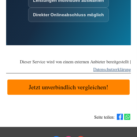
Leistungen individuell auswählen
Direkter Onlineabschluss möglich
Dieser Service wird von einem externen Anbieter bereitgestellt |
Datenschutzerklärung
Jetzt unverbindlich vergleichen!
Seite teilen: