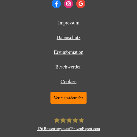
Impressum
Datenschutz
Erstinformation
Beschwerden
Cookies
Vertrag widerrufen
126
Bewertungen auf ProvenExpert.com