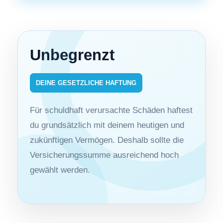
Unbegrenzt
DEINE GESETZLICHE HAFTUNG
Für schuldhaft verursachte Schäden haftest
du grundsätzlich mit deinem heutigen und
zukünftigen Vermögen. Deshalb sollte die
Versicherungssumme ausreichend hoch
gewählt werden.