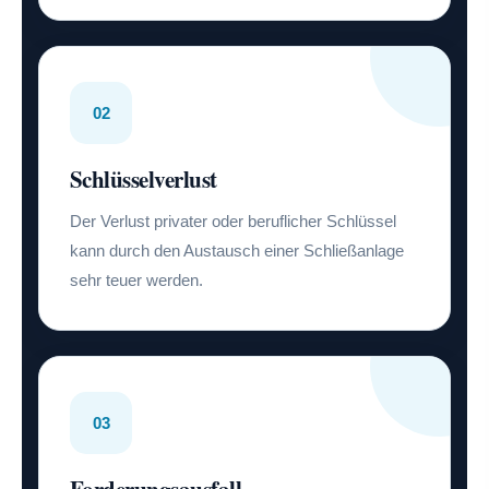
02
Schlüsselverlust
Der Verlust privater oder beruflicher Schlüssel
kann durch den Austausch einer Schließanlage
sehr teuer werden.
03