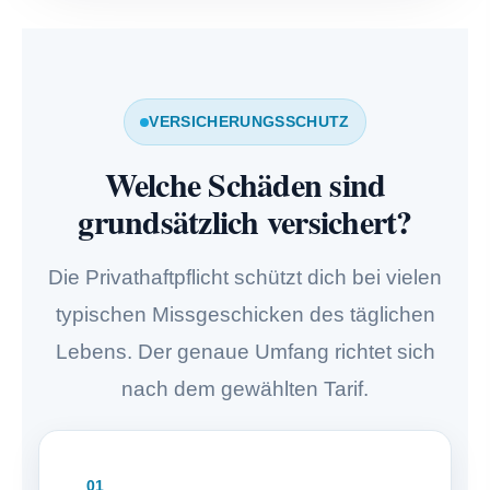
VERSICHERUNGSSCHUTZ
Welche Schäden sind
grundsätzlich versichert?
Die Privathaftpflicht schützt dich bei vielen
typischen Missgeschicken des täglichen
Lebens. Der genaue Umfang richtet sich
nach dem gewählten Tarif.
01