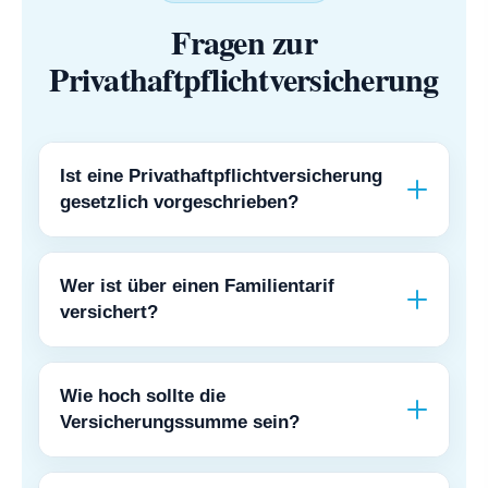
Fragen zur
Privathaftpflichtversicherung
Ist eine Privathaftpflichtversicherung
gesetzlich vorgeschrieben?
Wer ist über einen Familientarif
versichert?
Wie hoch sollte die
Versicherungssumme sein?