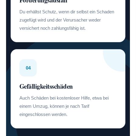
Forderungsausfall
Du erhältst Schutz, wenn dir selbst ein Schaden
zugefügt wird und der Verursacher weder
versichert noch zahlungsfähig ist.
04
Gefälligkeitsschäden
Auch Schäden bei kostenloser Hilfe, etwa bei
einem Umzug, können je nach Tarif
eingeschlossen werden.