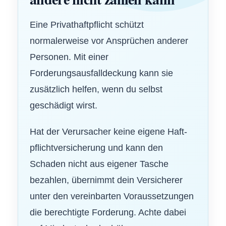
Eine Privathaftpflicht schützt
normalerweise vor Ansprüchen anderer
Per­sonen. Mit einer
Forderungsausfalldeckung kann sie
zusätzlich helfen, wenn du selbst
geschädigt wirst.
Hat der Verursacher keine eigene Haft­
pflichtversicherung und kann den
Schaden nicht aus eigener Tasche
bezahlen, übernimmt dein Versicherer
unter den vereinbarten Voraussetzungen
die berechtigte Forderung. Achte dabei