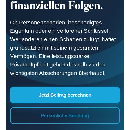
finanziellen Folgen.
Ob Per­sonenschaden, beschädigtes
Eigentum oder ein verlorener Schlüssel:
Wer anderen einen Schaden zufügt, haftet
grundsätzlich mit seinem gesamten
Vermögen. Eine leistungsstarke
Privathaftpflicht gehört deshalb zu den
wichtigsten Absicherungen überhaupt.
Jetzt Beitrag berechnen
Persönliche Beratung