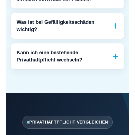
Was ist bei Gefälligkeitsschäden
wichtig?
Kann ich eine bestehende
Privathaftpflicht wechseln?
PRIVATHAFTPFLICHT VER­GLEICHEN