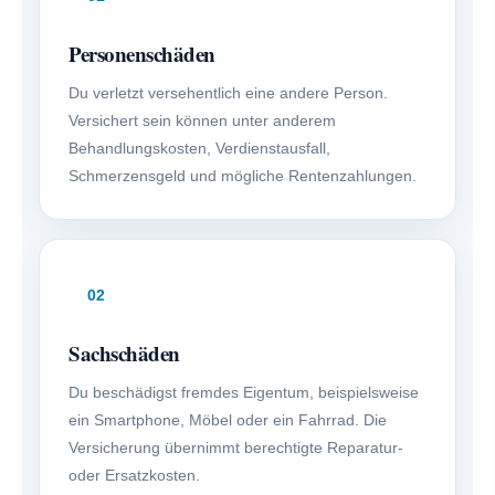
Per­sonenschäden
Du verletzt versehentlich eine andere Person.
Versichert sein können unter anderem
Behandlungskosten, Verdienstausfall,
Schmerzensgeld und mögliche Rentenzahlungen.
02
Sachschäden
Du beschädigst fremdes Eigentum, beispielsweise
ein Smartphone, Möbel oder ein Fahrrad. Die
Versicherung übernimmt berechtigte Reparatur-
oder Ersatzkosten.